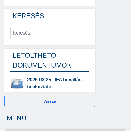
KERESÉS
LETÖLTHETŐ
DOKUMENTUMOK
2025-03-25 - IFA bevallás
tájékoztató
Vissza
MENÜ