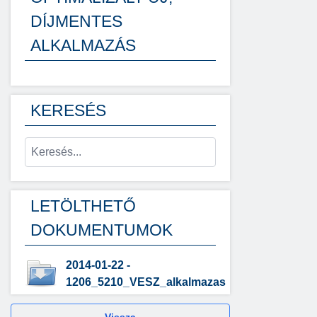
DÍJMENTES
ALKALMAZÁS
KERESÉS
LETÖLTHETŐ
DOKUMENTUMOK
2014-01-22 -
1206_5210_VESZ_alkalmazas